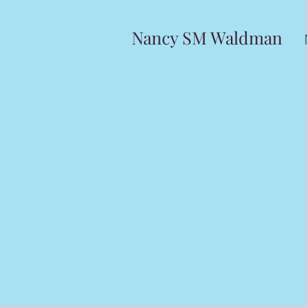
Nancy SM Waldman