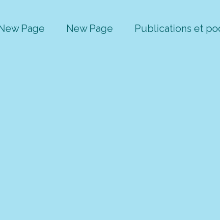
New Page
New Page
Publications et po